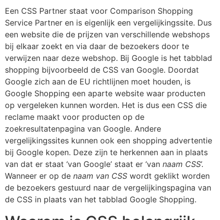
Een CSS Partner staat voor Comparison Shopping
Service Partner en is eigenlijk een vergelijkingssite. Dus
een website die de prijzen van verschillende webshops
bij elkaar zoekt en via daar de bezoekers door te
verwijzen naar deze webshop. Bij Google is het tabblad
shopping bijvoorbeeld de CSS van Google. Doordat
Google zich aan de EU richtlijnen moet houden, is
Google Shopping een aparte website waar producten
op vergeleken kunnen worden. Het is dus een CSS die
reclame maakt voor producten op de
zoekresultatenpagina van Google. Andere
vergelijkingssites kunnen ook een shopping advertentie
bij Google kopen. Deze zijn te herkennen aan in plaats
van dat er staat ‘van Google’ staat er ‘van
naam CSS
’.
Wanneer er op de
naam van CSS
wordt geklikt worden
de bezoekers gestuurd naar de vergelijkingspagina van
de CSS in plaats van het tabblad Google Shopping.