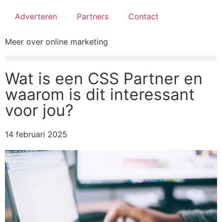
Adverteren
Partners
Contact
Meer over online marketing
Wat is een CSS Partner en
waarom is dit interessant
voor jou?
14 februari 2025