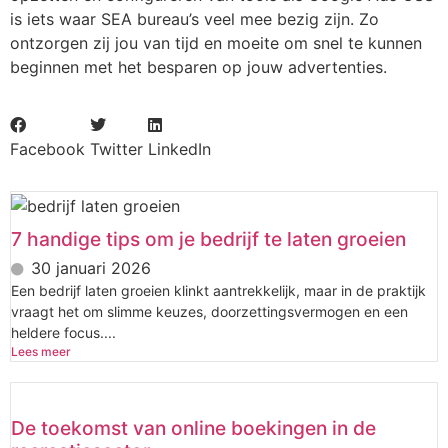
is iets waar SEA bureau’s veel mee bezig zijn. Zo
ontzorgen zij jou van tijd en moeite om snel te kunnen
beginnen met het besparen op jouw advertenties.
Facebook
Twitter
LinkedIn
7 handige tips om je bedrijf te laten groeien
30 januari 2026
Een bedrijf laten groeien klinkt aantrekkelijk, maar in de praktijk
vraagt het om slimme keuzes, doorzettingsvermogen en een
heldere focus....
Lees meer
De toekomst van online boekingen in de