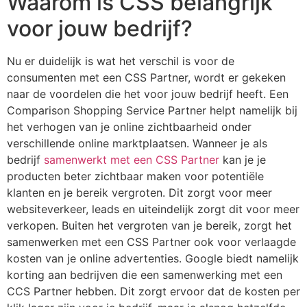
Waarom is CSS belangrijk
voor jouw bedrijf?
Nu er duidelijk is wat het verschil is voor de
consumenten met een CSS Partner, wordt er gekeken
naar de voordelen die het voor jouw bedrijf heeft. Een
Comparison Shopping Service Partner helpt namelijk bij
het verhogen van je online zichtbaarheid onder
verschillende online marktplaatsen. Wanneer je als
bedrijf
samenwerkt met een CSS Partner
kan je je
producten beter zichtbaar maken voor potentiële
klanten en je bereik vergroten. Dit zorgt voor meer
websiteverkeer, leads en uiteindelijk zorgt dit voor meer
verkopen. Buiten het vergroten van je bereik, zorgt het
samenwerken met een CSS Partner ook voor verlaagde
kosten van je online advertenties. Google biedt namelijk
korting aan bedrijven die een samenwerking met een
CCS Partner hebben. Dit zorgt ervoor dat de kosten per