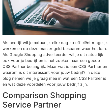
Als bedrijf wil je natuurlijk elke dag zo efficiënt mogelijk
werken en op deze manier geld besparen waar het kan.
Als Google Shopping adverteerder wil je dit natuurlijk
ook voor je bedrijf en is het zoeken naar een goede
CSS Partner belangrijk. Maar wat is een CSS Partner en
waarom is dit interessant voor jouw bedrijf? In deze
blog nemen we je graag mee in wat een CSS Partner is
en wat deze voordelen voor jouw bedrijf zijn.
Comparison Shopping
Service Partner