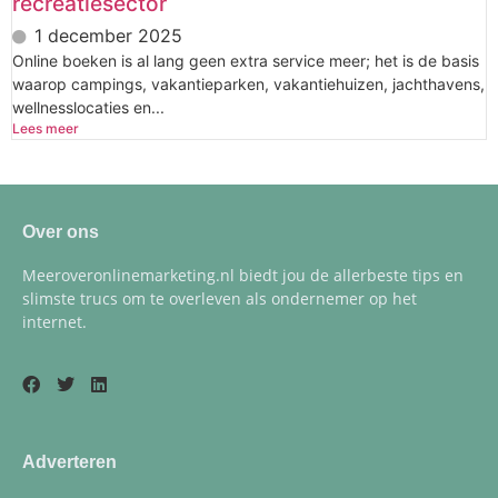
recreatiesector
1 december 2025
Online boeken is al lang geen extra service meer; het is de basis
waarop campings, vakantieparken, vakantiehuizen, jachthavens,
wellnesslocaties en...
Lees meer
Over ons
Meeroveronlinemarketing.nl biedt jou de allerbeste tips en
slimste trucs om te overleven als ondernemer op het
internet.
Adverteren